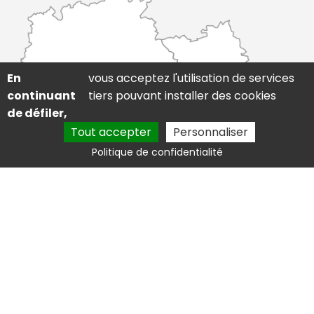
En
vous acceptez l'utilisation de services
continuant
tiers pouvant installer des cookies
de défiler,
Tout accepter
Personnaliser
Politique de confidentialité