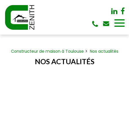
Panneau de gestion des cookies
Constructeur de maison à Toulouse
Nos actualités
NOS ACTUALITÉS