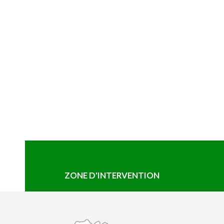
ZONE D'INTERVENTION