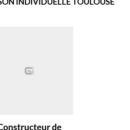
SON INDIVIDUELLE TOULOUSE
Constructeur de