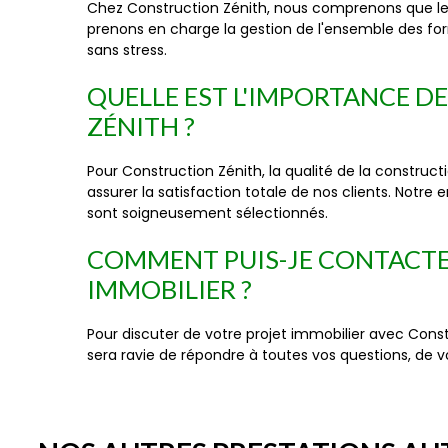
Chez Construction Zénith, nous comprenons que les
prenons en charge la gestion de l'ensemble des for
sans stress.
QUELLE EST L'IMPORTANCE D
ZÉNITH ?
Pour Construction Zénith, la qualité de la construct
assurer la satisfaction totale de nos clients. Notre 
sont soigneusement sélectionnés.
COMMENT PUIS-JE CONTACTE
IMMOBILIER ?
Pour discuter de votre projet immobilier avec Cons
sera ravie de répondre à toutes vos questions, de 