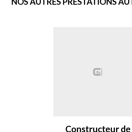
NOS AUTRES PRESTATIONS AU
Constructeur de