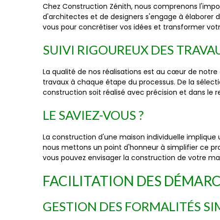
Chez Construction Zénith, nous comprenons l'import
d'architectes et de designers s'engage à élaborer 
vous pour concrétiser vos idées et transformer votre
SUIVI RIGOUREUX DES TRAVA
La qualité de nos réalisations est au cœur de notre
travaux à chaque étape du processus. De la sélecti
construction soit réalisé avec précision et dans le 
LE SAVIEZ-VOUS ?
La construction d'une maison individuelle implique u
nous mettons un point d'honneur à simplifier ce pr
vous pouvez envisager la construction de votre mais
FACILITATION DES DÉMAR
GESTION DES FORMALITÉS SIM