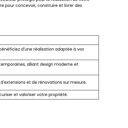
pour concevoir, construire et livrer des
énéficiez d'une réalisation adaptée à vos
ntemporaines, alliant design moderne et
d'extensions et de rénovations sur mesure.
iser et valoriser votre propriété.