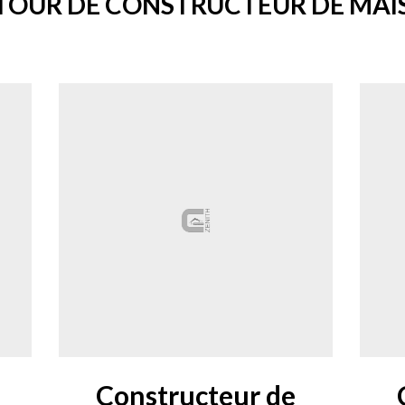
TOUR DE CONSTRUCTEUR DE MAI
Constructeur de