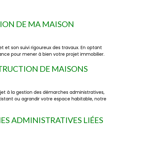
ION DE MA MAISON
 et son suivi rigoureux des travaux. En optant
iance pour mener à bien votre projet immobilier.
TRUCTION DE MAISONS
et à la gestion des démarches administratives,
istant ou agrandir votre espace habitable, notre
ES ADMINISTRATIVES LIÉES