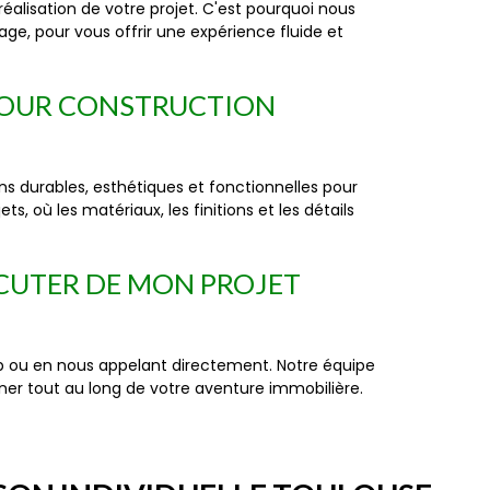
lisation de votre projet. C'est pourquoi nous
e, pour vous offrir une expérience fluide et
 POUR CONSTRUCTION
ons durables, esthétiques et fonctionnelles pour
, où les matériaux, les finitions et les détails
CUTER DE MON PROJET
web ou en nous appelant directement. Notre équipe
ner tout au long de votre aventure immobilière.