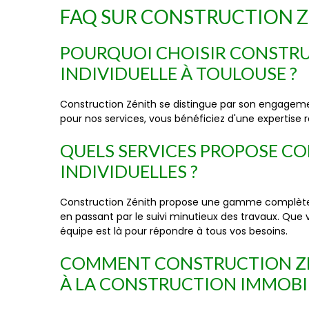
FAQ SUR CONSTRUCTION 
POURQUOI CHOISIR CONSTRU
INDIVIDUELLE À TOULOUSE ?
Construction Zénith se distingue par son engagemen
pour nos services, vous bénéficiez d'une expertise 
QUELS SERVICES PROPOSE C
INDIVIDUELLES ?
Construction Zénith propose une gamme complète de
en passant par le suivi minutieux des travaux. Que
équipe est là pour répondre à tous vos besoins.
COMMENT CONSTRUCTION ZÉNI
À LA CONSTRUCTION IMMOBIL