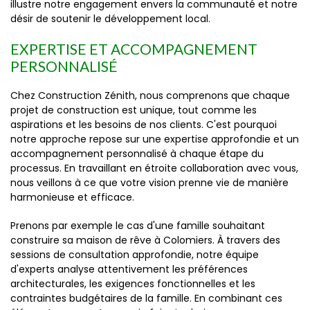
illustre notre engagement envers la communauté et notre
désir de soutenir le développement local.
EXPERTISE ET ACCOMPAGNEMENT
PERSONNALISÉ
Chez Construction Zénith, nous comprenons que chaque
projet de construction est unique, tout comme les
aspirations et les besoins de nos clients. C'est pourquoi
notre approche repose sur une expertise approfondie et un
accompagnement personnalisé à chaque étape du
processus. En travaillant en étroite collaboration avec vous,
nous veillons à ce que votre vision prenne vie de manière
harmonieuse et efficace.
Prenons par exemple le cas d'une famille souhaitant
construire sa maison de rêve à Colomiers. À travers des
sessions de consultation approfondie, notre équipe
d'experts analyse attentivement les préférences
architecturales, les exigences fonctionnelles et les
contraintes budgétaires de la famille. En combinant ces