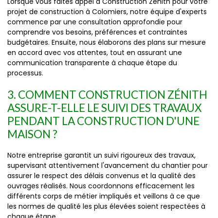
Lorsque vous faites appel à Construction Zénith pour votre
projet de construction à Colomiers, notre équipe d'experts
commence par une consultation approfondie pour
comprendre vos besoins, préférences et contraintes
budgétaires. Ensuite, nous élaborons des plans sur mesure
en accord avec vos attentes, tout en assurant une
communication transparente à chaque étape du
processus.
3. COMMENT CONSTRUCTION ZÉNITH
ASSURE-T-ELLE LE SUIVI DES TRAVAUX
PENDANT LA CONSTRUCTION D'UNE
MAISON ?
Notre entreprise garantit un suivi rigoureux des travaux,
supervisant attentivement l'avancement du chantier pour
assurer le respect des délais convenus et la qualité des
ouvrages réalisés. Nous coordonnons efficacement les
différents corps de métier impliqués et veillons à ce que
les normes de qualité les plus élevées soient respectées à
chaque étape.