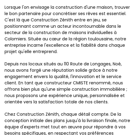
Lorsque l'on envisage la construction d'une maison, trouver
le bon partenaire pour concrétiser ses rêves est essentiel.
C'est là que Construction Zénith entre en jeu, se
positionnant comme un acteur incontournable dans le
secteur de la construction de maisons individuelles à
Colomiers. Située au cœur de la région toulousaine, notre
entreprise incarne l'excellence et la fiabilité dans chaque
projet qu'elle entreprend.
Depuis nos locaux situés au 110 Route de Longages, Noé,
nous avons forgé une réputation solide grâce à notre
engagement envers la qualité, l'innovation et le service
client. En tant que constructeur CMISTE renommé, nous
offrons bien plus qu'une simple construction immobilière ;
nous proposons une expérience unique, personnalisée et
orientée vers la satisfaction totale de nos clients.
Chez Construction Zénith, chaque détail compte. De la
conception initiale des plans jusqu'à la livraison finale, notre
équipe d'experts met tout en œuvre pour répondre à vos
besoins spécifiques, en respectant vos préférences