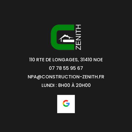
110 RTE DE LONGAGES, 31410 NOE
07 78 55 95 67
NPA@CONSTRUCTION-ZENITH.FR
LUNDI : 8H00 À 20H00