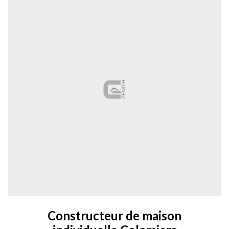
Constructeur de maison