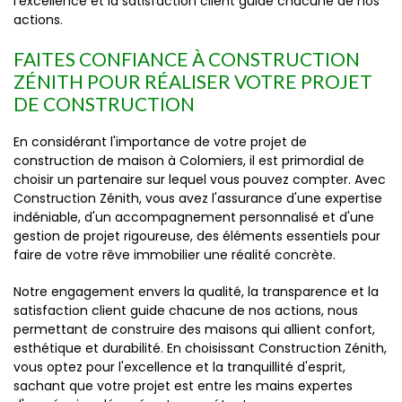
l'excellence et la satisfaction client guide chacune de nos
actions.
FAITES CONFIANCE À CONSTRUCTION
ZÉNITH POUR RÉALISER VOTRE PROJET
DE CONSTRUCTION
En considérant l'importance de votre projet de
construction de maison à Colomiers, il est primordial de
choisir un partenaire sur lequel vous pouvez compter. Avec
Construction Zénith, vous avez l'assurance d'une expertise
indéniable, d'un accompagnement personnalisé et d'une
gestion de projet rigoureuse, des éléments essentiels pour
faire de votre rêve immobilier une réalité concrète.
Notre engagement envers la qualité, la transparence et la
satisfaction client guide chacune de nos actions, nous
permettant de construire des maisons qui allient confort,
esthétique et durabilité. En choisissant Construction Zénith,
vous optez pour l'excellence et la tranquillité d'esprit,
sachant que votre projet est entre les mains expertes