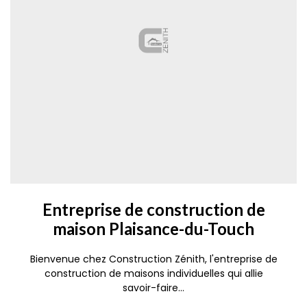
Entreprise de construction de
maison Plaisance-du-Touch
Bienvenue chez Construction Zénith, l'entreprise de
construction de maisons individuelles qui allie
savoir-faire...