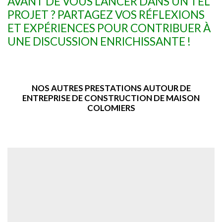
AVANT DE VOUS LANCER DANS UN TEL
PROJET ? PARTAGEZ VOS RÉFLEXIONS
ET EXPÉRIENCES POUR CONTRIBUER À
UNE DISCUSSION ENRICHISSANTE !
NOS AUTRES PRESTATIONS AUTOUR DE
ENTREPRISE DE CONSTRUCTION DE MAISON
COLOMIERS