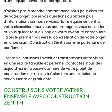
d'une équipe dévouée et compétente.
N'hésitez pas à prendre contact avec nous pour discuter
de votre projet, poser vos questions ou obtenir plus
d'informations sur nos services. Notre équipe se tient à
votre disposition pour vous accompagner, vous conseiller
et vous guider tout au long de votre aventure immobilière.
Faites le premier pas vers la concrétisation de votre projet
en choisissant Construction Zénith comme partenaire de
confiance.
Ensemble, bâtissons l'avenir et transformons votre vision
en une réalité tangible et pérenne. Contactez-nous dès
aujourd'hui et laissez-nous faire de votre projet de
construction de maison à Colomiers une expérience
enrichissante et gratifiante.
CONSTRUISONS VOTRE AVENIR
ENSEMBLE AVEC CONSTRUCTION
ZÉNITH.