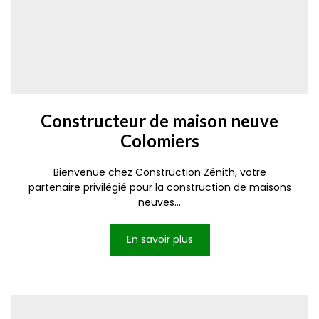
Constructeur de maison neuve
Colomiers
Bienvenue chez Construction Zénith, votre
partenaire privilégié pour la construction de maisons
neuves...
En savoir plus