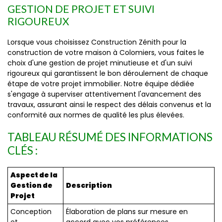
GESTION DE PROJET ET SUIVI
RIGOUREUX
Lorsque vous choisissez Construction Zénith pour la
construction de votre maison à Colomiers, vous faites le
choix d'une gestion de projet minutieuse et d'un suivi
rigoureux qui garantissent le bon déroulement de chaque
étape de votre projet immobilier. Notre équipe dédiée
s'engage à superviser attentivement l'avancement des
travaux, assurant ainsi le respect des délais convenus et la
conformité aux normes de qualité les plus élevées.
TABLEAU RÉSUMÉ DES INFORMATIONS
CLÉS :
Aspect de la
Gestion de
Description
Projet
Conception
Élaboration de plans sur mesure en