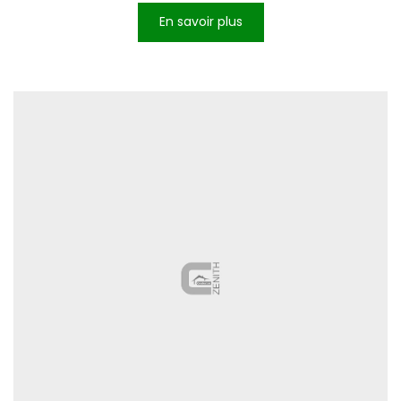
En savoir plus