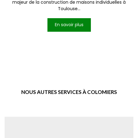
majeur de la construction de maisons individuelles à
Toulouse...
En savoir plus
NOUS AUTRES SERVICES À COLOMIERS