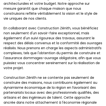
architecturales et votre budget. Notre approche sur
mesure garantit que chaque maison que nous
construisons reflète véritablement la vision et le style de
vie uniques de nos clients.
En collaborant avec Construction Zénith, vous bénéficiez
non seulement d'un savoir-faire exceptionnel, mais
également d'un suivi rigoureux des travaux, assurant le
respect des délais convenus et la conformité des ouvrages
réalisés. Nous prenons en charge les aspects administratifs
complexes, tels que l'obtention du permis de construire et
l'assurance dommages-ouvrage obligatoire, afin que vous
puissiez vous concentrer sereinement sur la réalisation de
votre projet.
Construction Zénith ne se contente pas seulement de
construire des maisons, nous contribuons également au
dynamisme économique de la région en favorisant des
partenariats locaux avec des professionnels qualifiés, des
artisans et des ingénieurs de talent. Cette approche
ancrée dans notre attachement à l'économie régionale