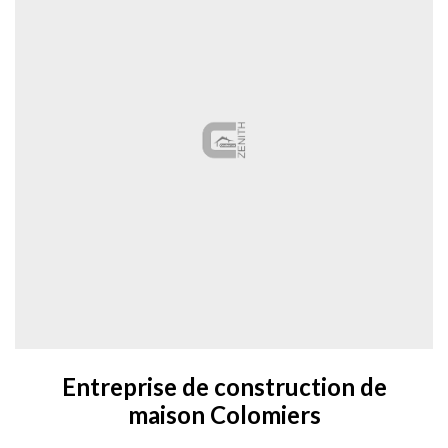
Entreprise de construction de
maison Colomiers