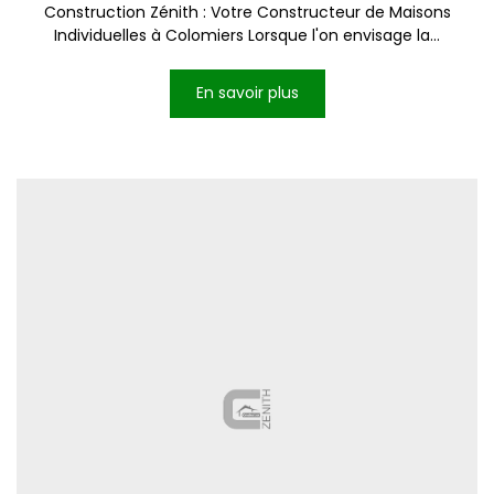
Construction Zénith : Votre Constructeur de Maisons
Individuelles à Colomiers Lorsque l'on envisage la...
En savoir plus