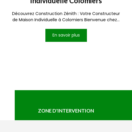
individuelle Colomiers
Découvrez Construction Zénith : Votre Constructeur
de Maison Individuelle à Colomiers Bienvenue chez...
En savoir plus
ZONE D'INTERVENTION