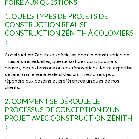
FOIRE AUX QUESTIONS
1. QUELS TYPES DE PROJETS DE
CONSTRUCTION RÉALISE
CONSTRUCTION ZÉNITH À COLOMIERS
?
Construction Zénith se spécialise dans la construction de
maisons individuelles, que ce soit des constructions
neuves, des extensions ou des rénovations. Notre expertise
s'étend à une variété de styles architecturaux pour
répondre aux besoins et préférences uniques de nos
clients.
2. COMMENT SE DÉROULE LE
PROCESSUS DE CONCEPTION D'UN
PROJET AVEC CONSTRUCTION ZÉNITH
?