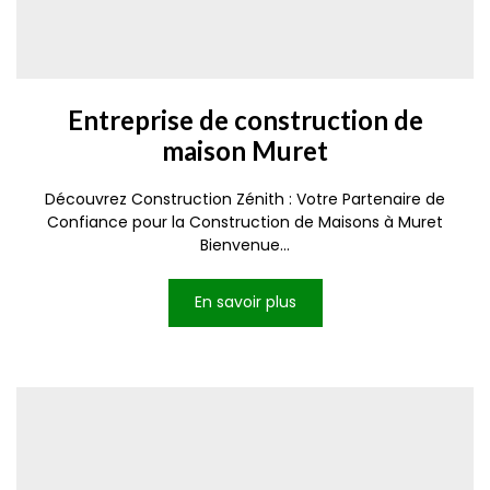
Entreprise de construction de
maison Muret
Découvrez Construction Zénith : Votre Partenaire de
Confiance pour la Construction de Maisons à Muret
Bienvenue...
En savoir plus