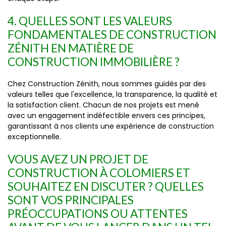
4. QUELLES SONT LES VALEURS
FONDAMENTALES DE CONSTRUCTION
ZÉNITH EN MATIÈRE DE
CONSTRUCTION IMMOBILIÈRE ?
Chez Construction Zénith, nous sommes guidés par des
valeurs telles que l'excellence, la transparence, la qualité et
la satisfaction client. Chacun de nos projets est mené
avec un engagement indéfectible envers ces principes,
garantissant à nos clients une expérience de construction
exceptionnelle.
VOUS AVEZ UN PROJET DE
CONSTRUCTION À COLOMIERS ET
SOUHAITEZ EN DISCUTER ? QUELLES
SONT VOS PRINCIPALES
PRÉOCCUPATIONS OU ATTENTES