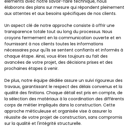
éléments avec notre savoir-faire technique, nous
élaborons des plans sur mesure qui répondent pleinement
aux attentes et aux besoins spécifiques de nos clients.
Un aspect clé de notre approche consiste à offrir une
transparence totale tout au long du processus. Nous
croyons fermement en la communication ouverte et en
fournissant à nos clients toutes les informations
nécessaires pour qu'ils se sentent confiants et informés à
chaque étape. Ainsi, vous êtes toujours au fait des
avancées de votre projet, des décisions prises et des
prochaines étapes à venir.
De plus, notre équipe dédiée assure un suivi rigoureux des
travaux, garantissant le respect des délais convenus et la
qualité des finitions. Chaque détail est pris en compte, de
la sélection des matériaux à la coordination des différents
corps de métier impliqués dans la construction. Cette
approche méticuleuse et organisée vise à assurer la
réussite de votre projet de construction, sans compromis
sur la qualité et l'intégrité structurelle.