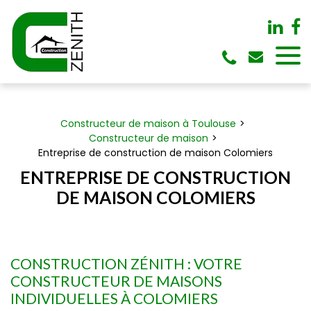
Panneau de gestion des cookies
Constructeur de maison à Toulouse
Constructeur de maison
Entreprise de construction de maison Colomiers
ENTREPRISE DE CONSTRUCTION
DE MAISON COLOMIERS
CONSTRUCTION ZÉNITH : VOTRE
CONSTRUCTEUR DE MAISONS
INDIVIDUELLES À COLOMIERS