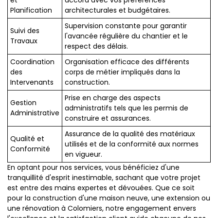
et
accord avec vos préférences
Planification
architecturales et budgétaires.
Supervision constante pour garantir
Suivi des
l'avancée régulière du chantier et le
Travaux
respect des délais.
Coordination
Organisation efficace des différents
des
corps de métier impliqués dans la
Intervenants
construction.
Prise en charge des aspects
Gestion
administratifs tels que les permis de
Administrative
construire et assurances.
Assurance de la qualité des matériaux
Qualité et
utilisés et de la conformité aux normes
Conformité
en vigueur.
En optant pour nos services, vous bénéficiez d'une
tranquillité d'esprit inestimable, sachant que votre projet
est entre des mains expertes et dévouées. Que ce soit
pour la construction d'une maison neuve, une extension ou
une rénovation à Colomiers, notre engagement envers