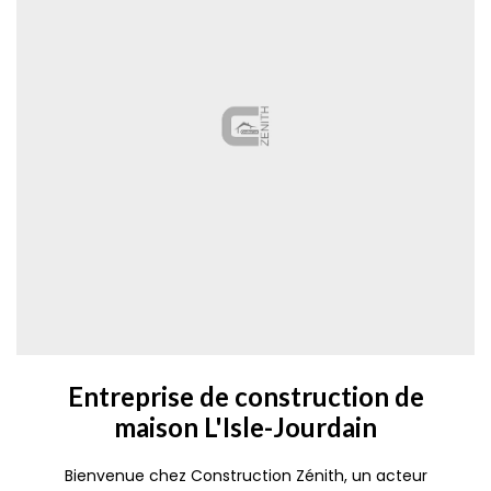
Entreprise de construction de
maison L'Isle-Jourdain
Bienvenue chez Construction Zénith, un acteur